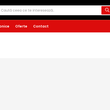
ronice
Oferte
Contact