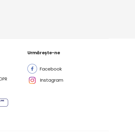
Urmărește-ne
Facebook
GDPR
Instagram