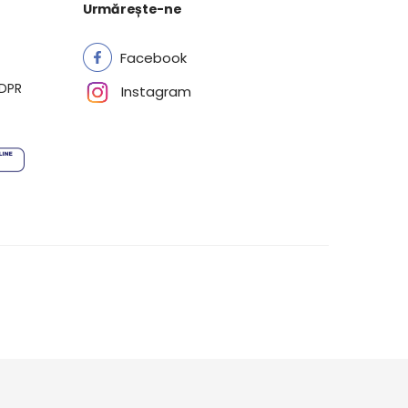
Urmărește-ne
Facebook
GDPR
Instagram