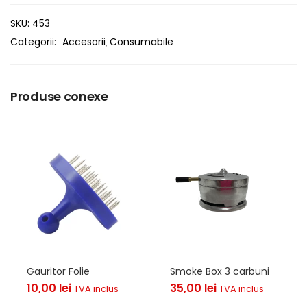
SKU:
453
Categorii:
Accesorii
Consumabile
Produse conexe
Gauritor Folie
Smoke Box 3 carbuni
10,00
lei
35,00
lei
TVA inclus
TVA inclus