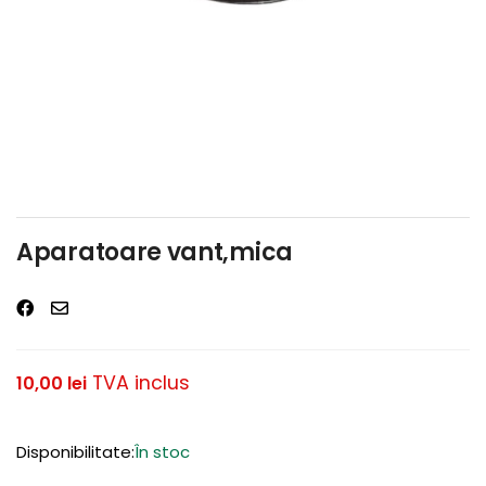
Aparatoare vant,mica
TVA inclus
10,00
lei
Disponibilitate:
În stoc