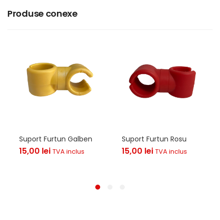
Produse conexe
Suport Furtun Galben
Suport Furtun Rosu
15,00
lei
15,00
lei
TVA inclus
TVA inclus