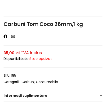
Carbuni Tom Coco 26mm,1 kg
TVA inclus
35,00
lei
Disponibilitate:
Stoc epuizat
SKU:
185
Categorii:
Carbuni
Consumabile
Informații suplimentare