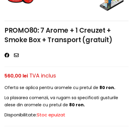
PROMO80: 7 Arome + 1 Creuzet +
Smoke Box + Transport (gratuit)
TVA inclus
560,00
lei
Oferta se aplica pentru aromele cu pretul de
80 ron.
La plasarea comenzii, va rugam sa specificati gusturile
alese din aromele cu pretul de
80 ron.
Disponibilitate:
Stoc epuizat