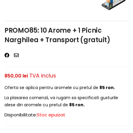
PROMO85: 10 Arome + 1 Picnic
Narghilea + Transport (gratuit)
TVA inclus
850,00
lei
Oferta se aplica pentru aromele cu pretul de
85 ron.
La plasarea comenzii, va rugam sa specificati gusturile
alese din aromele cu pretul de
85 ron.
Disponibilitate:
Stoc epuizat