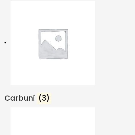
Carbuni
(3)