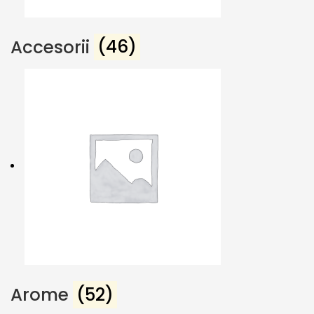
Accesorii
(46)
Arome
(52)