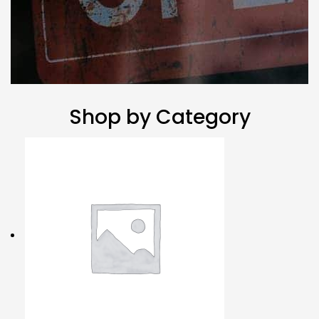
Shop by Category