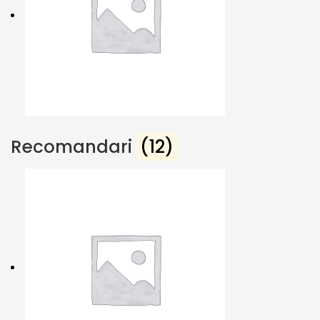
Recomandari
(12)