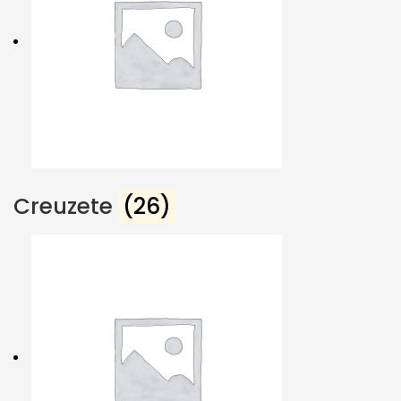
Creuzete
(26)