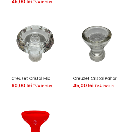
45,00
lei
TVA inclus
Creuzet Cristal Mic
Creuzet Cristal Pahar
60,00
lei
45,00
lei
TVA inclus
TVA inclus