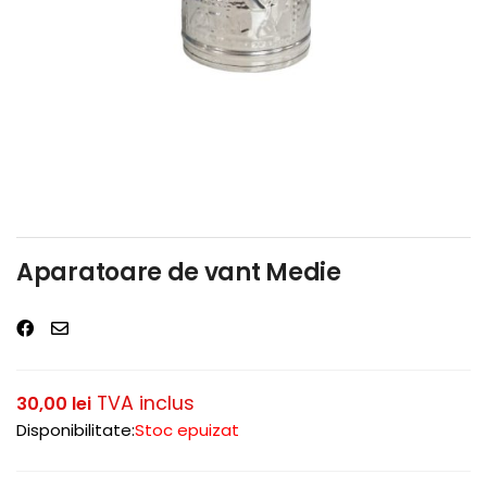
Aparatoare de vant Medie
TVA inclus
30,00
lei
Disponibilitate:
Stoc epuizat