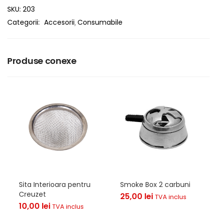
SKU:
203
Categorii:
Accesorii
Consumabile
Produse conexe
Sita Interioara pentru
Smoke Box 2 carbuni
Creuzet
25,00
lei
TVA inclus
10,00
lei
TVA inclus