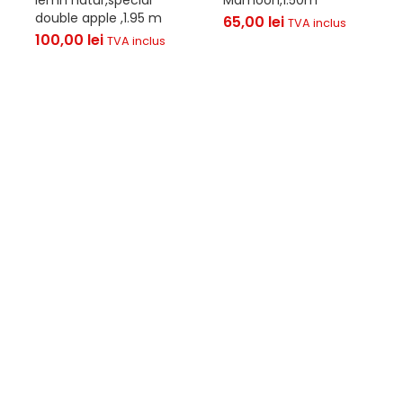
double apple ,1.95 m
65,00
lei
TVA inclus
100,00
lei
TVA inclus