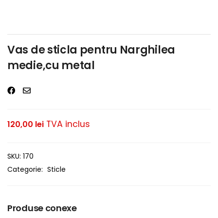
Vas de sticla pentru Narghilea
medie,cu metal
TVA inclus
120,00
lei
SKU:
170
Categorie:
Sticle
Produse conexe